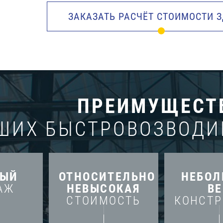
ЗАКАЗАТЬ РАСЧЁТ СТОИМОСТИ 
ПРЕИМУЩЕСТ
ШИХ БЫСТРОВОЗВОДИ
РЫЙ
ОТНОСИТЕЛЬНО
НЕБО
АЖ
НЕВЫСОКАЯ
ВЕ
СТОИМОСТЬ
КОНСТ