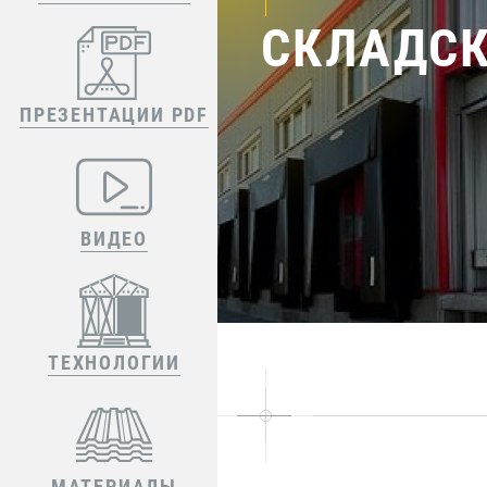
СКЛАДСК
ПРЕЗЕНТАЦИИ PDF
ВИДЕО
ТЕХНОЛОГИИ
МАТЕРИАЛЫ