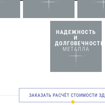
НАДЕЖНОСТЬ
И
ДОЛГОВЕЧНОСТЬ
МЕТАЛЛА
ЗАКАЗАТЬ РАСЧЁТ СТОИМОСТИ З