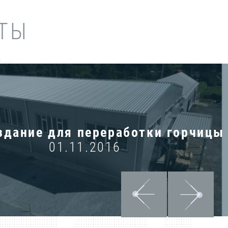
ТЫ
здание для переработки горчицы
01.11.2016