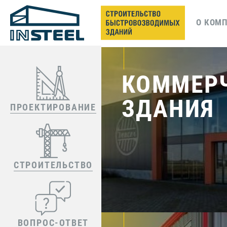
О КОМ
КОММЕР
ЗДАНИЯ
ПРОЕКТИРОВАНИЕ
СТРОИТЕЛЬСТВО
ВОПРОС-ОТВЕТ