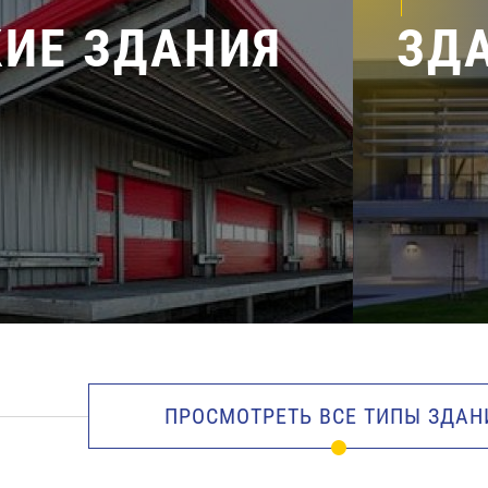
ИЕ ЗДАНИЯ
ЗД
ПРОСМОТРЕТЬ ВСЕ ТИПЫ ЗДАН