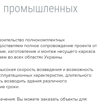
 и промышленных
роительство полнокомплектных
едоставляем полное сопровождение проекта от
ние, изготовление и монтаж несущего каркаса
ем во всех областях Украины.
ысокая скорость возведения и возможность
плуатационных характеристик, длительного
ть возводить здания различного
ие сроки.
ачения. Вы можете заказать объекты для: