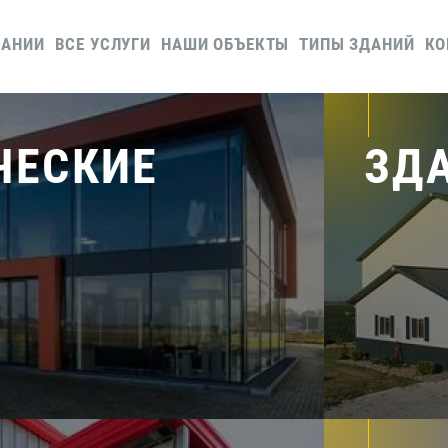
ПАНИИ
ВСЕ УСЛУГИ
НАШИ ОБЪЕКТЫ
ТИПЫ ЗДАНИЙ
КО
ЧЕСКИЕ
ЗД