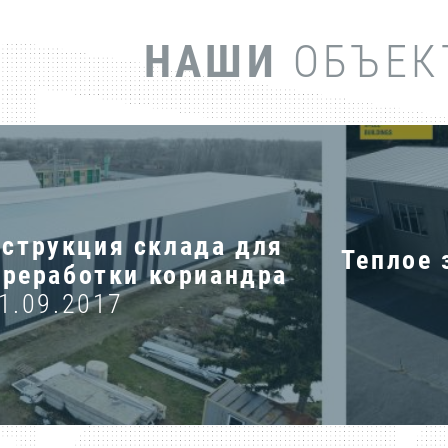
НАШИ
ОБЪЕК
нструкция склада для
Теплое 
ереработки кориандра
1.09.2017