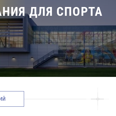
АНИЯ ДЛЯ СПОРТА
ИЙ