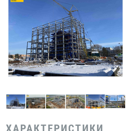
ХАРАКТЕРИСТИКИ