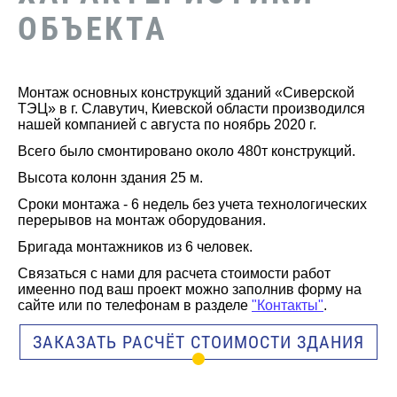
ОБЪЕКТА
Монтаж основных конструкций зданий «Сиверской
ТЭЦ» в г. Славутич, Киевской области производился
нашей компанией с августа по ноябрь 2020 г.
Всего было смонтировано около 480т конструкций.
Высота колонн здания 25 м.
Сроки монтажа - 6 недель без учета технологических
перерывов на монтаж оборудования.
Бригада монтажников из 6 человек.
Связаться с нами для расчета стоимости работ
имеенно под ваш проект можно заполнив форму на
сайте или по телефонам в разделе
"Контакты"
.
ЗАКАЗАТЬ РАСЧЁТ СТОИМОСТИ ЗДАНИЯ