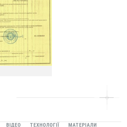
ВІДЕО
ТЕХНОЛОГІЇ
МАТЕРІАЛИ