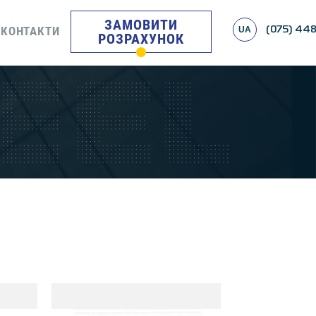
ЗАМОВИТИ
КОНТАКТИ
UA
(075) 448
РОЗРАХУНОК