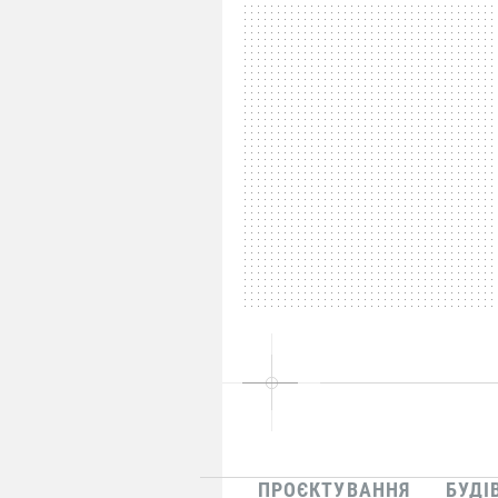
ПРОЄКТУВАННЯ
БУДІ