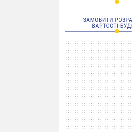
ЗАМОВИТИ РОЗР
ВАРТОСТІ БУД