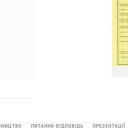
ВНИЦТВО
ПИТАННЯ-ВІДПОВІДЬ
ПРЕЗЕНТАЦІЇ