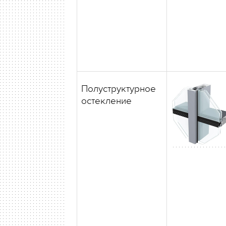
Полуструктурное
остекление