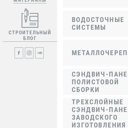
ВОДОСТОЧНЫЕ
СИСТЕМЫ
СТРОИТЕЛЬНЫЙ
БЛОГ
МЕТАЛЛОЧЕРЕ
СЭНДВИЧ-ПАН
ПОЛИСТОВОЙ
СБОРКИ
ТРЕХСЛОЙНЫЕ
СЭНДВИЧ-ПАН
ЗАВОДСКОГО
ИЗГОТОВЛЕНИЯ