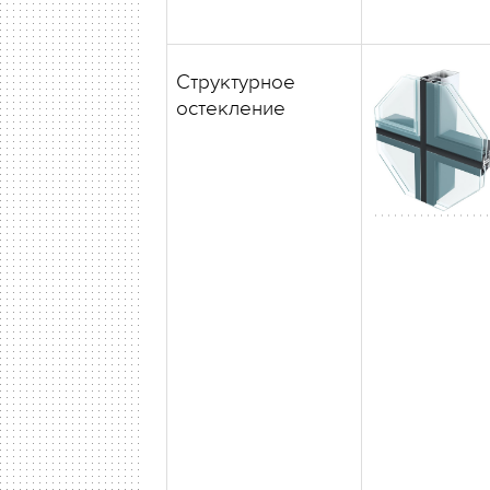
Структурное
остекление