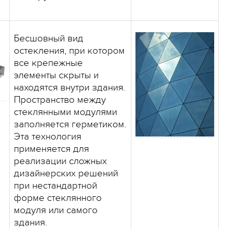
Бесшовный вид
остекления, при котором
все крепежные
элементы скрыты и
находятся внутри здания.
Пространство между
стеклянными модулями
заполняется герметиком.
Эта технология
применяется для
реализации сложных
дизайнерских решений
при нестандартной
форме стеклянного
модуля или самого
здания.