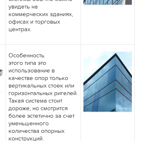
увидеть на
коммерческих зданиях,
офисах и торговых
центрах.
Особенность
этого типа это
использование в
качестве опор только
вертикальных стоек или
горизонтальных ригелей.
Такая система стоит
дороже, но смотрится
более эстетично за счет
уменьшенного
количества опорных
конструкций.