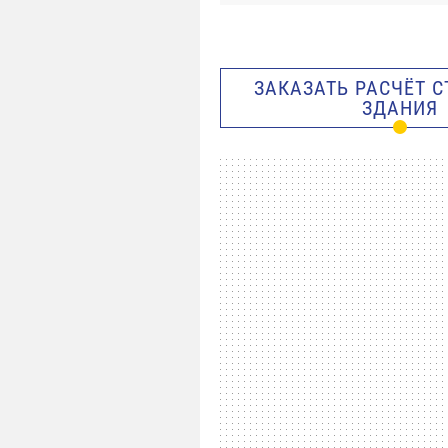
ЗАКАЗАТЬ РАСЧЁТ 
ЗДАНИЯ