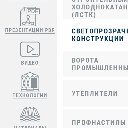
ХОЛОДНОКАТА
(ЛСТК)
ПРЕЗЕНТАЦИИ PDF
СВЕТОПРОЗРАЧ
КОНСТРУКЦИИ
ВОРОТА
ВИДЕО
ПРОМЫШЛЕННЫ
УТЕПЛИТЕЛИ
ТЕХНОЛОГИИ
ПРОФНАСТИЛЫ
МАТЕРИАЛЫ