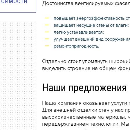
СТОИМОСТИ
Достоинства вентилируемых фасад
повышает энергоэффективность ст
защищает несущие стены от влаги;
легко устанавливается;
улучшает внешний вид сооружения
ремонтопригодность.
Отдельно стоит упомянуть широки
выделить строение на общем фоне
Наши предложения
Наша компания оказывает услуги 
Для внешней отделки стен у нас 
высококачественные материалы, м
передерживанием технологии. Мы 