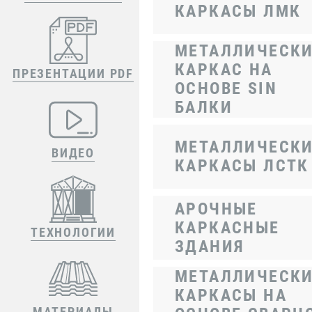
КАРКАСЫ ЛМК
МЕТАЛЛИЧЕСК
КАРКАС НА
ПРЕЗЕНТАЦИИ PDF
ОСНОВЕ SIN
БАЛКИ
МЕТАЛЛИЧЕСК
ВИДЕО
КАРКАСЫ ЛСТК
АРОЧНЫЕ
КАРКАСНЫЕ
ТЕХНОЛОГИИ
ЗДАНИЯ
МЕТАЛЛИЧЕСК
КАРКАСЫ НА
МАТЕРИАЛЫ