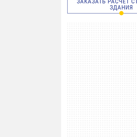
ЗАКАЗАТЬ РАСЧЁТ 
ЗДАНИЯ