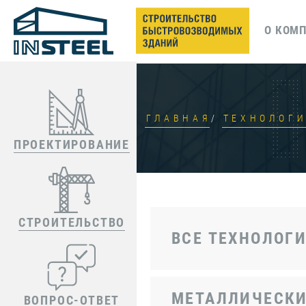
О КОМ
ГЛАВНАЯ
ТЕХНОЛОГ
ПРОЕКТИРОВАНИЕ
СТРОИТЕЛЬСТВО
ВСЕ ТЕХНОЛОГ
МЕТАЛЛИЧЕСК
ВОПРОС-ОТВЕТ