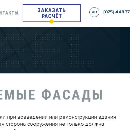
ЗАКАЗАТЬ
НТАКТЫ
RU
(075) 448 77
РАСЧЁТ
ЕМЫЕ ФАСАДЫ
ки при возведении или реконструкции здания
ая сторона сооружения не только должна