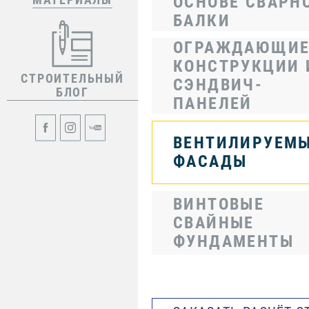
ОСНОВЕ СВАРН
БАЛКИ
ОГРАЖДАЮЩИ
КОНСТРУКЦИИ 
СТРОИТЕЛЬНЫЙ
СЭНДВИЧ-
БЛОГ
ПАНЕЛЕЙ
ВЕНТИЛИРУЕМ
ФАСАДЫ
ВИНТОВЫЕ
СВАЙНЫЕ
ФУНДАМЕНТЫ