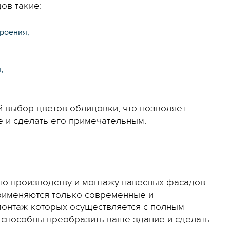
ов такие:
роения;
;
й выбор цветов облицовки, что позволяет
 и сделать его примечательным.
по производству и монтажу навесных фасадов.
применяются только современные и
онтаж которых осуществляется с полным
способны преобразить ваше здание и сделать