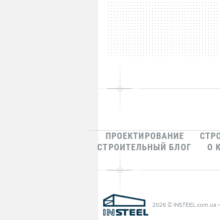
ПРОЕКТИРОВАНИЕ
СТР
СТРОИТЕЛЬНЫЙ БЛОГ
О 
2026 © INSTEEL.com.ua