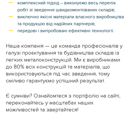
комплексний підхід – виконуємо весь перелік
робіт зі зведення швидкомонтованих складів;
виключно якісні матеріали власного виробництва
та продукцію від надійних партнерів;
передові і випробовані ефективні технології.
Наша компанія — це команда професіоналів у
галузі проєктування та будівництва складів із
легких металоконструкцій. Ми є виробниками
до 80% всіх конструкцій та матеріалів, що
використовуються під час зведення, тому
сміливо гарантуємо успішний результат.
Є сумніви? Ознайомтеся з портфоліо на сайті,
переконайтесь у масштабах наших
можливостей та звертайтеся!