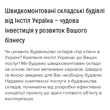
Швидкомонтовані складські будівлі
від Інстіл Україна – чудова
інвестиція у розвиток Вашого
бізнесу
Чи цікавить будівництво складів «під ключ» в
Україні? Компанія «Інстіл Україна» до Ваших
послуг! Ми будуємо швидкомонтовані склади
на основі легких металевих каркасів. Швидко
та якісно зведемо для Вас необхідну будівлю.
Надаємо комплексні послуги з будівництва
складів, починаючи від розробки ефективної
концепції проєкту до здачі готового об'єкту в
експлуатацію.