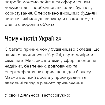
потреби можемо зайнятися оформленням
документації, необхідної для здачі будівлі у
користування. Оперативно вирішимо будь-які
питання, які можуть виникнути на кожному з
етапів створення об'єкта.
Чому «Інстіл Україна»
Є багато причин, чому будівництво складів, що
швидко зводяться в Україні, варто довірити
саме нам. Ми є експертами у сфері зведення
надійних, безпечних, довговічних та
енергоефективних приміщень для бізнесу.
Маємо великий досвід у проєктуванні та
зведенні складів різного призначення.
У своїй діяльності застосовуємо: