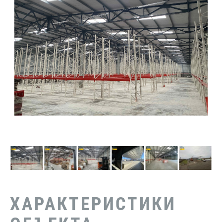
ХАРАКТЕРИСТИКИ