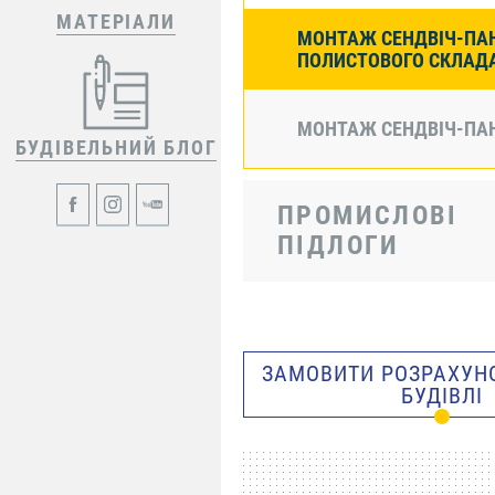
МАТЕРІАЛИ
МОНТАЖ СЕНДВІЧ-ПА
ПОЛИСТОВОГО СКЛАД
МОНТАЖ СЕНДВІЧ-ПА
БУДІВЕЛЬНИЙ БЛОГ
ПРОМИСЛОВІ
ПІДЛОГИ
ЗАМОВИТИ РОЗРАХУНО
БУДІВЛІ