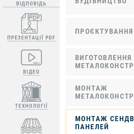
БУДІВНИЦТВО
ВІДПОВІДЬ
ПРОЄКТУВАННЯ
ПРЕЗЕНТАЦІЇ PDF
ВИГОТОВЛЕННЯ
МЕТАЛОКОНСТР
ВІДЕО
МОНТАЖ
МЕТАЛОКОНСТР
ТЕХНОЛОГІЇ
МОНТАЖ СЕНДВ
ПАНЕЛЕЙ