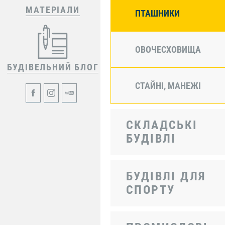
МАТЕРІАЛИ
ПТАШНИКИ
ОВОЧЕСХОВИЩА
БУДІВЕЛЬНИЙ БЛОГ
СТАЙНІ, МАНЕЖІ
СКЛАДСЬКІ
БУДІВЛІ
БУДІВЛІ ДЛЯ
СПОРТУ