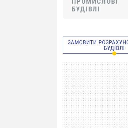
ПРОМИСЛОВІ
БУДІВЛІ
ЗАМОВИТИ РОЗРАХУНО
БУДІВЛІ