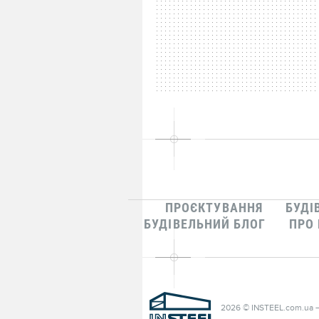
ПРОЄКТУВАННЯ
БУДІ
БУДІВЕЛЬНИЙ БЛОГ
ПРО
2026 © INSTEEL.com.ua 