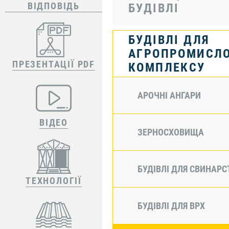
ВІДПОВІДЬ
БУДІВЛІ
БУДІВЛІ ДЛЯ
АГРОПРОМИСЛ
ПРЕЗЕНТАЦІЇ PDF
КОМПЛЕКСУ
АРОЧНІ АНГАРИ
ВІДЕО
ЗЕРНОСХОВИЩА
БУДІВЛІ ДЛЯ СВИНАРС
ТЕХНОЛОГІЇ
БУДІВЛІ ДЛЯ ВРХ